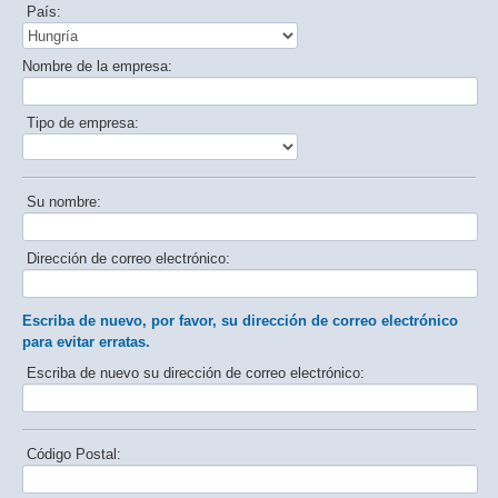
País:
Nombre de la empresa:
Tipo de empresa:
Su nombre:
Dirección de correo electrónico:
Escriba de nuevo, por favor, su dirección de correo electrónico
para evitar erratas.
Escriba de nuevo su dirección de correo electrónico:
Código Postal: