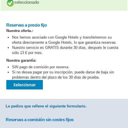
seleccionado
Reservas a precio fijo
Nuestra oferta.:
Nos hemos asociado con Google Hotels y transferiremos su
oferta directamente a Google Hotels, lo que garantiza reservas.
Nuestro servicio es GRATIS durante 30 días, después le cuesta
sólo 13 € por mes.
Nuestra garantía:
SIN pago de comisión por reserva.
Si no desea pagar por su inscripción, puede darse de baja sin
problemas dentro del plazo de los 30 días de prueba.
Seleccionar
Le pedios que rellene el siguiente formulario.
Reservas a comisión sin costes fijos