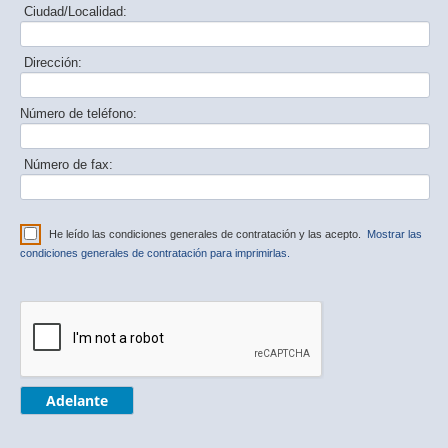
Ciudad/Localidad:
Dirección:
Número de teléfono:
Número de fax:
He leído las condiciones generales de contratación y las acepto.
Mostrar las
condiciones generales de contratación para imprimirlas.