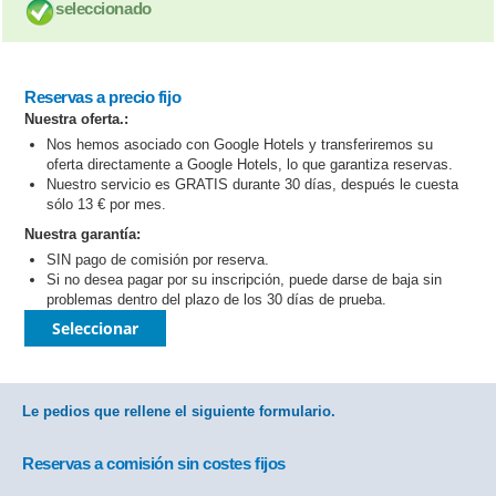
seleccionado
Reservas a precio fijo
Nuestra oferta.:
Nos hemos asociado con Google Hotels y transferiremos su
oferta directamente a Google Hotels, lo que garantiza reservas.
Nuestro servicio es GRATIS durante 30 días, después le cuesta
sólo 13 € por mes.
Nuestra garantía:
SIN pago de comisión por reserva.
Si no desea pagar por su inscripción, puede darse de baja sin
problemas dentro del plazo de los 30 días de prueba.
Seleccionar
Le pedios que rellene el siguiente formulario.
Reservas a comisión sin costes fijos