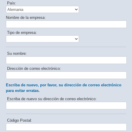
País:
Nombre de la empresa:
Tipo de empresa:
Su nombre:
Dirección de correo electrónico:
Escriba de nuevo, por favor, su dirección de correo electrónico
para evitar erratas.
Escriba de nuevo su dirección de correo electrónico:
Código Postal: