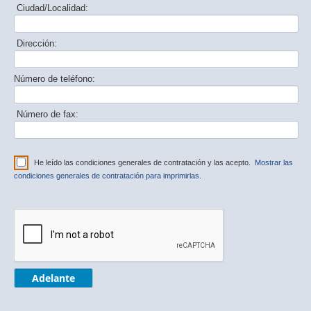
Ciudad/Localidad:
Dirección:
Número de teléfono:
Número de fax:
He leído las condiciones generales de contratación y las acepto.
Mostrar las
condiciones generales de contratación para imprimirlas.