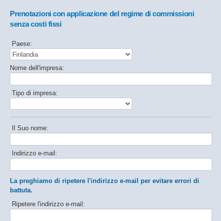
Prenotazioni con applicazione del regime di commissioni
senza costi fissi
Paese:
Nome dell'impresa:
Tipo di impresa:
Il Suo nome:
Indirizzo e-mail:
La preghiamo di ripetere l'indirizzo e-mail per evitare errori di
battuta.
Ripetere l'indirizzo e-mail: