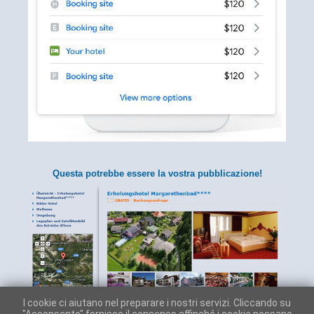
Questa potrebbe essere la vostra pubblicazione!
I cookie ci aiutano nel preparare i nostri servizi. Cliccando su