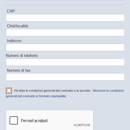
CAP:
Città/località:
Indirizzo:
Numero di telefono:
Numero di fax:
Ho letto le condizioni generali del contratto e le accetto:
Mostrare le condizioni
generali del contratto in formato stampabile.