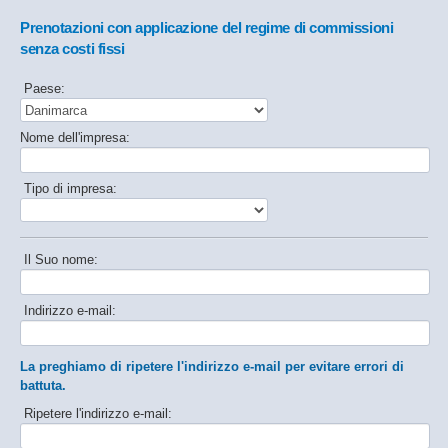
Prenotazioni con applicazione del regime di commissioni
senza costi fissi
Paese:
Nome dell'impresa:
Tipo di impresa:
Il Suo nome:
Indirizzo e-mail:
La preghiamo di ripetere l'indirizzo e-mail per evitare errori di
battuta.
Ripetere l'indirizzo e-mail: