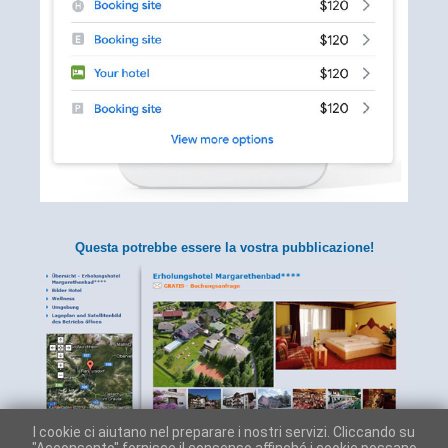
Questa potrebbe essere la vostra pubblicazione!
I cookie ci aiutano nel preparare i nostri servizi. Cliccando su