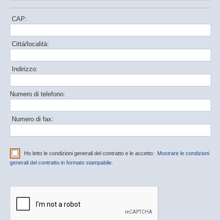
CAP:
Città/località:
Indirizzo:
Numero di telefono:
Numero di fax:
Ho letto le condizioni generali del contratto e le accetto:
Mostrare le condizioni
generali del contratto in formato stampabile.