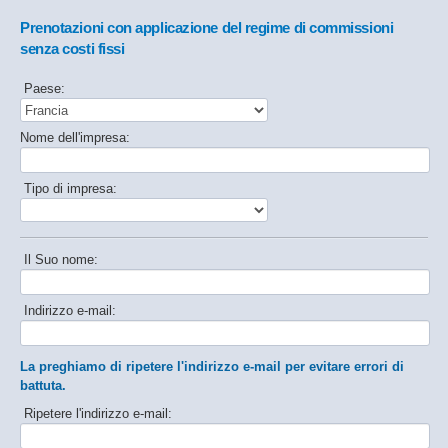
Prenotazioni con applicazione del regime di commissioni
senza costi fissi
Paese:
Nome dell'impresa:
Tipo di impresa:
Il Suo nome:
Indirizzo e-mail:
La preghiamo di ripetere l'indirizzo e-mail per evitare errori di
battuta.
Ripetere l'indirizzo e-mail: