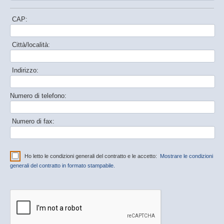
CAP:
Città/località:
Indirizzo:
Numero di telefono:
Numero di fax:
Ho letto le condizioni generali del contratto e le accetto:
Mostrare le condizioni
generali del contratto in formato stampabile.