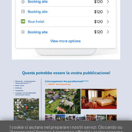
Questa potrebbe essere la vostra pubblicazione!
I cookie ci aiutano nel preparare i nostri servizi. Cliccando su